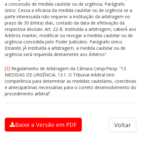
a concessão de medida cautelar ou de urgência. Parágrafo
único. Cessa a eficácia da medida cautelar ou de urgência se a
parte interessada não requerer a instituição da arbitragem no
prazo de 30 (trinta) dias, contado da data de efetivação da
respectiva decisão. Art. 22-B. Instituída a arbitragem, caberÁ aos
Árbitros manter, modificar ou revogar a medida cautelar ou de
urgência concedida pelo Poder Judiciário. Parágrafo único.
Estando jÁ instituída a arbitragem, a medida cautelar ou de
urgência será requerida diretamente aos Árbitros”.
[3]
Regulamento de Arbitragem da Câmara Ciesp/Fiesp: “13.
MEDIDAS DE URGÊNCIA. 13.1. O Tribunal Arbitral tem
competência para determinar as medidas cautelares, coercitivas
e antecipatórias necessárias para o correto desenvolvimento do
procedimento arbitral”.
Baixe a Versão em PDF
Voltar