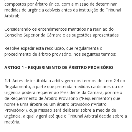
compostos por árbitro único, com a missão de determinar
medidas de urgência cabíveis antes da instituição do Tribunal
Arbitral;
Considerando os entendimentos mantidos na reunião do
Conselho Superior da Câmara e as sugestões apresentadas;
Resolve expedir esta resolução, que regulamenta o
procedimento de árbitro provisório, nos seguintes termos:
ARTIGO 1 - REQUERIMENTO DE ÁRBITRO PROVISÓRIO
1.1
. Antes de instituída a arbitragem nos termos do item 2.4 do
Regulamento, a parte que pretenda medidas cautelares ou de
urgência poderá requerer ao Presidente da Câmara, por meio
de Requerimento de Árbitro Provisório (“Requerimento”) que
nomeie uma árbitra ou um árbitro provisório (“Árbitro
Provisório”), cuja missão será deliberar sobre a medida de
urgência, a qual vigerá até que o Tribunal Arbitral decida sobre a
matéria.