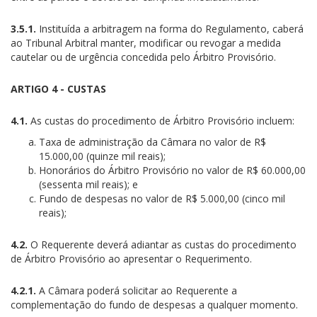
3.5.1.
Instituída a arbitragem na forma do Regulamento, caberá
ao Tribunal Arbitral manter, modificar ou revogar a medida
cautelar ou de urgência concedida pelo Árbitro Provisório.
ARTIGO 4 - CUSTAS
4.1.
As custas do procedimento de Árbitro Provisório incluem:
Taxa de administração da Câmara no valor de R$
15.000,00 (quinze mil reais);
Honorários do Árbitro Provisório no valor de R$ 60.000,00
(sessenta mil reais); e
Fundo de despesas no valor de R$ 5.000,00 (cinco mil
reais);
4.2.
O Requerente deverá adiantar as custas do procedimento
de Árbitro Provisório ao apresentar o Requerimento.
4.2.1.
A Câmara poderá solicitar ao Requerente a
complementação do fundo de despesas a qualquer momento.