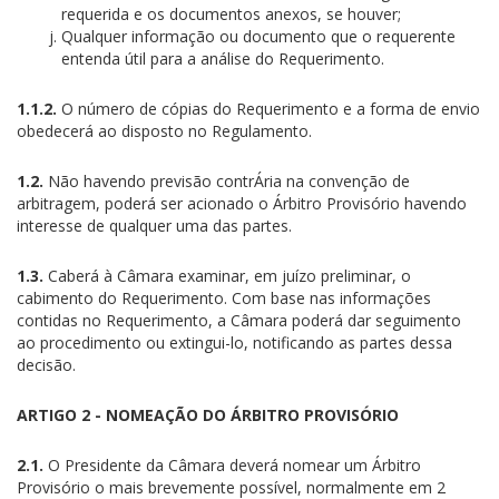
requerida e os documentos anexos, se houver;
Qualquer informação ou documento que o requerente
entenda útil para a análise do Requerimento.
1.1.2.
O número de cópias do Requerimento e a forma de envio
obedecerá ao disposto no Regulamento.
1.2.
Não havendo previsão contrÁria na convenção de
arbitragem, poderá ser acionado o Árbitro Provisório havendo
interesse de qualquer uma das partes.
1.3.
Caberá à Câmara examinar, em juízo preliminar, o
cabimento do Requerimento. Com base nas informações
contidas no Requerimento, a Câmara poderá dar seguimento
ao procedimento ou extingui-lo, notificando as partes dessa
decisão.
ARTIGO 2 - NOMEAÇÃO DO ÁRBITRO PROVISÓRIO
2.1.
O Presidente da Câmara deverá nomear um Árbitro
Provisório o mais brevemente possível, normalmente em 2